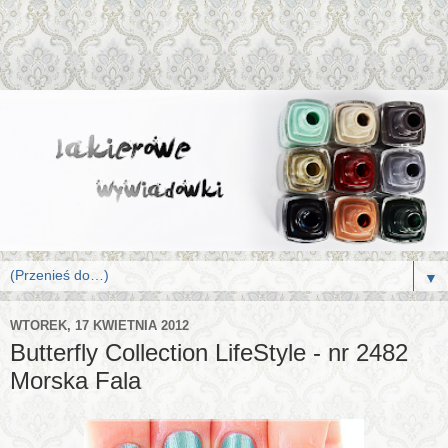
▼
WTOREK, 17 KWIETNIA 2012
Butterfly Collection LifeStyle - nr 2482
Morska Fala